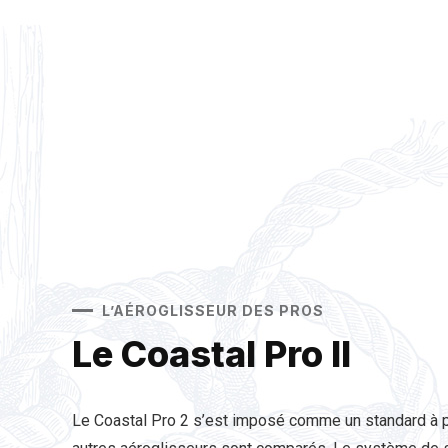
L’AÉROGLISSEUR DES PROS
Le Coastal Pro II
Le Coastal Pro 2 s’est imposé comme un standard à pa