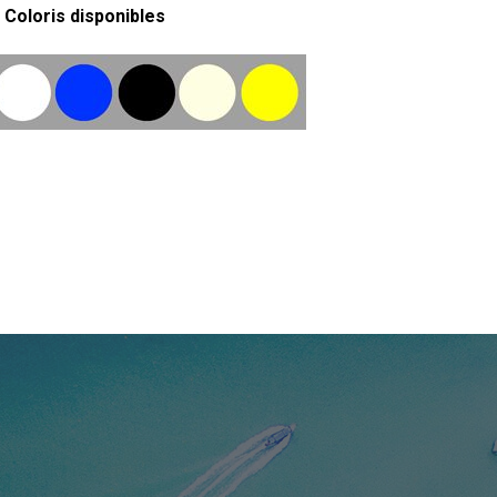
Coloris disponibles