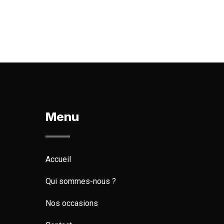
Menu
Accueil
Qui sommes-nous ?
Nos occasions