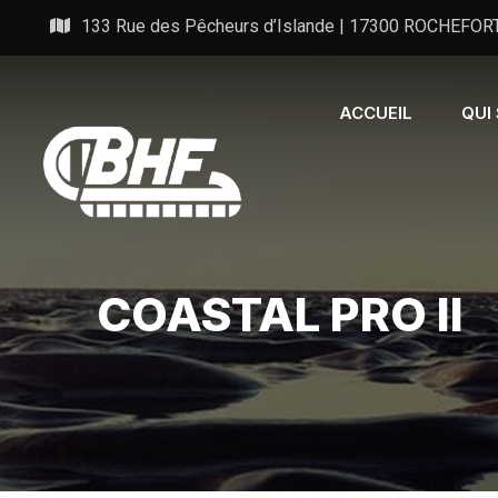
133 Rue des Pêcheurs d’Islande | 17300 ROCHEFOR
ACCUEIL
QUI
COASTAL PRO II