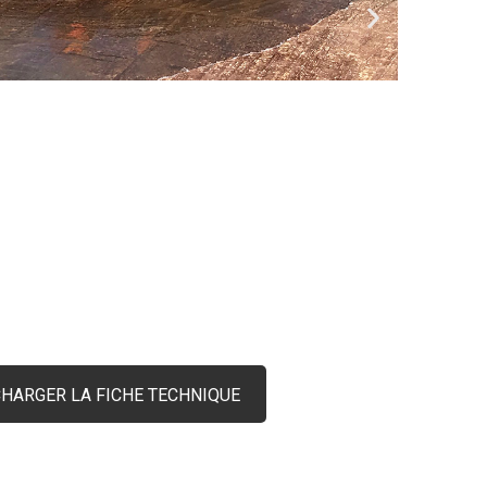
HARGER LA FICHE TECHNIQUE