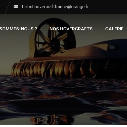
T
britishhovercraftfrance@orange.fr
 SOMMES-NOUS ?
NOS HOVERCRAFTS
GALERIE