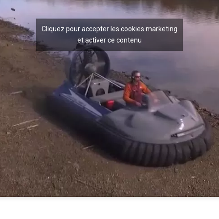
Cliquez pour accepter les cookies marketing
et activer ce contenu