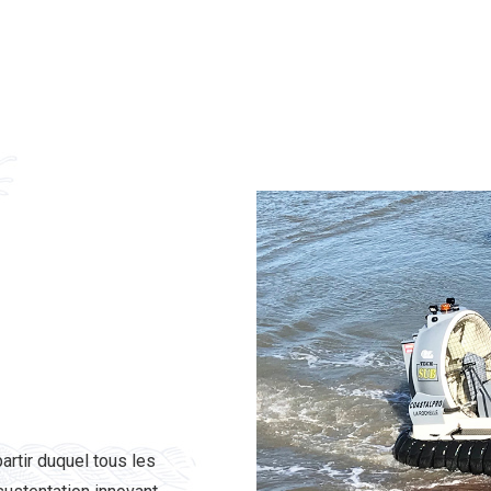
rtir duquel tous les