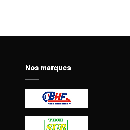
Nos marques